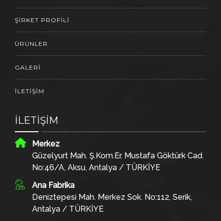
ŞİRKET PROFİLİ
ÜRÜNLER
GALERİ
İLETİŞİM
İLETİŞİM
Merkez
Güzelyurt Mah. Ş.Kom.Er. Mustafa Göktürk Cad.
No:46/A, Aksu, Antalya / TÜRKİYE
Ana Fabrika
Deniztepesi Mah. Merkez Sok. No:112, Serik,
Antalya / TÜRKİYE